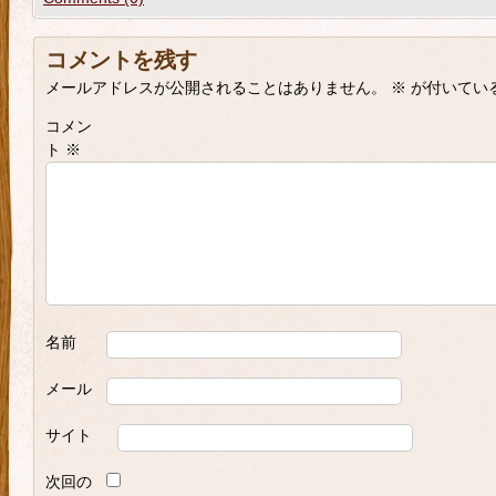
コメントを残す
メールアドレスが公開されることはありません。
※
が付いてい
コメン
ト
※
名前
メール
サイト
次回の