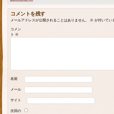
コメントを残す
メールアドレスが公開されることはありません。
※
が付いてい
コメン
ト
※
名前
メール
サイト
次回の