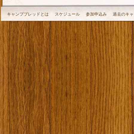
キャンプブレッドとは
スケジュール
参加申込み
過去のキャ