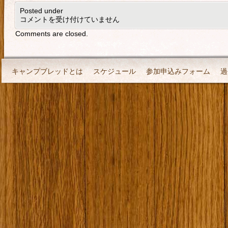
Posted under
コメントを受け付けていません
Comments are closed.
キャンプブレッドとは
スケジュール
参加申込みフォーム
過