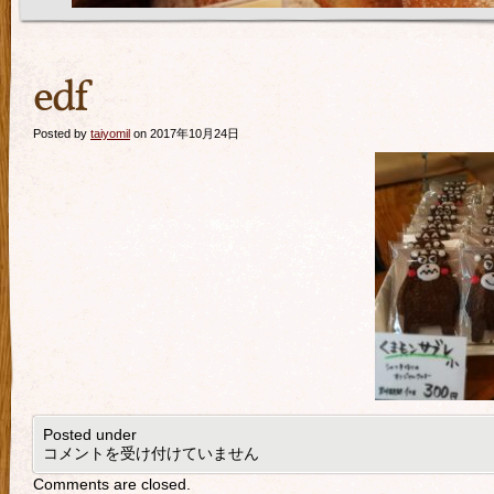
edf
Posted by
taiyomil
on 2017年10月24日
Posted under
コメントを受け付けていません
Comments are closed.