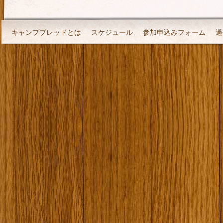
キャンプブレッドとは
スケジュール
参加申込みフォーム
過