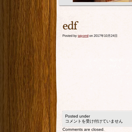
edf
Posted by
taiyomil
on 2017年10月24日
Posted under
コメントを受け付けていません
Comments are closed.