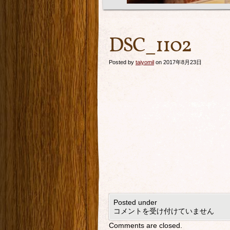
DSC_1102
Posted by
taiyomil
on 2017年8月23日
Posted under
コメントを受け付けていません
Comments are closed.