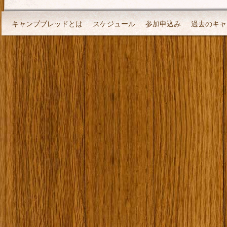
キャンプブレッドとは
スケジュール
参加申込み
過去のキャ