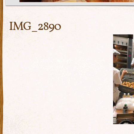
IMG_2890