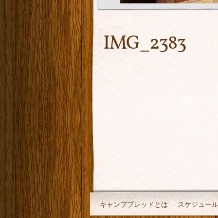
IMG_2383
キャンプブレッドとは
スケジュー