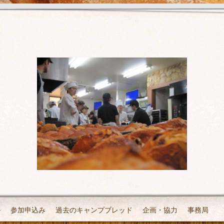
ル
参加申込み
過去のキャンプブレッド
企画・協力
事務局