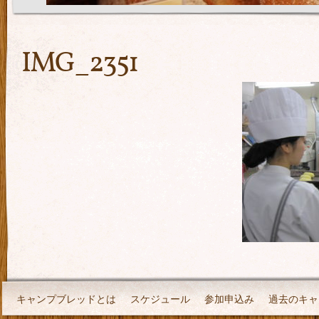
IMG_2351
キャンプブレッドとは
スケジュール
参加申込み
過去のキャ