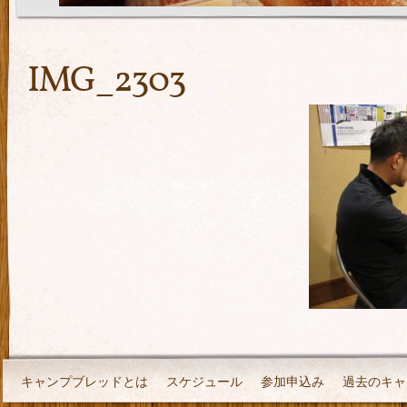
IMG_2303
キャンプブレッドとは
スケジュール
参加申込み
過去のキャ