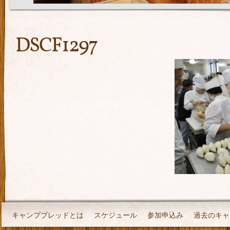
DSCF1297
キャンプブレッドとは
スケジュール
参加申込み
過去のキャ