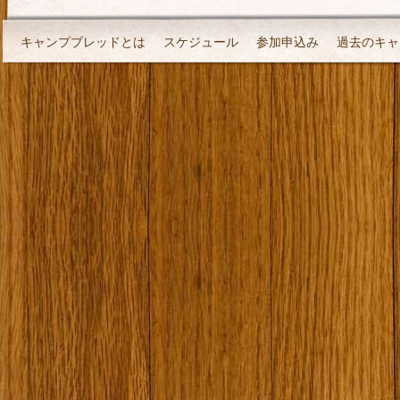
キャンプブレッドとは
スケジュール
参加申込み
過去のキャ