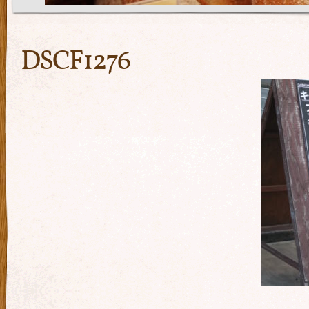
DSCF1276