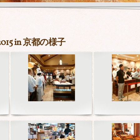
5 in 京都の様子