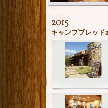
2015
キャンプブレッド201