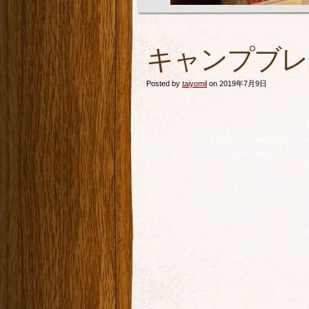
キャンプブレッ
Posted by
taiyomil
on 2019年7月9日